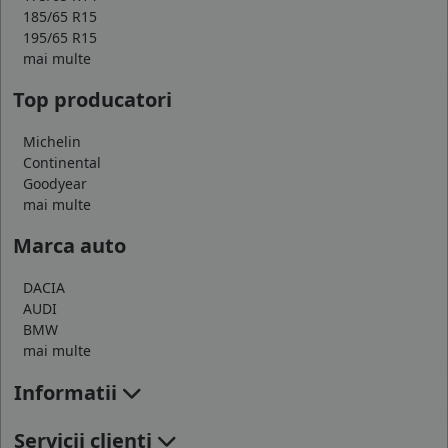
185/65 R15
195/65 R15
mai multe
Top producatori
Michelin
Continental
Goodyear
mai multe
Marca auto
DACIA
AUDI
BMW
mai multe
Informatii
Servicii clienti