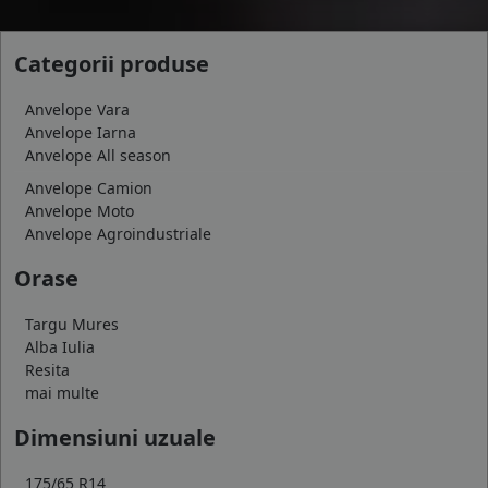
Categorii produse
Anvelope Vara
Anvelope Iarna
Anvelope All season
Anvelope Camion
Anvelope Moto
Anvelope Agroindustriale
Orase
Targu Mures
Alba Iulia
Resita
mai multe
Dimensiuni uzuale
175/65 R14