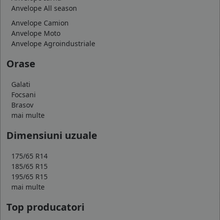
Anvelope All season
Anvelope Camion
Anvelope Moto
Anvelope Agroindustriale
Orase
Galati
Focsani
Brasov
mai multe
Dimensiuni uzuale
175/65 R14
185/65 R15
195/65 R15
mai multe
Top producatori