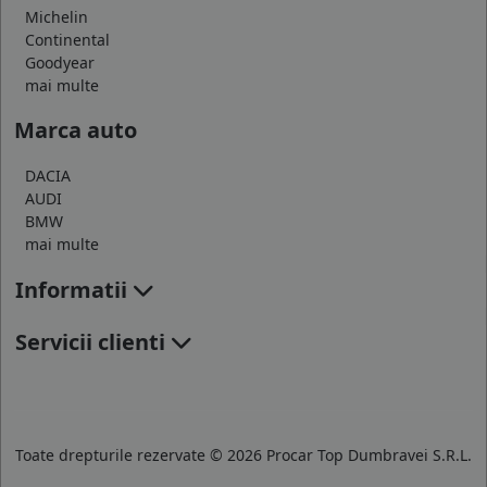
Michelin
Continental
Goodyear
mai multe
Marca auto
DACIA
AUDI
BMW
mai multe
Informatii
Servicii clienti
Toate drepturile rezervate © 2026 Procar Top Dumbravei S.R.L.