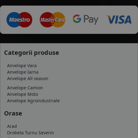
Categorii produse
Anvelope Vara
Anvelope Iarna
Anvelope All season
Anvelope Camion
Anvelope Moto
Anvelope Agroindustriale
Orase
Arad
Drobeta Turnu Severin