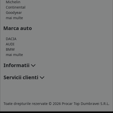
Michelin
Continental
Goodyear
mai multe
Marca auto
DACIA
AUDI
BMW
mai multe
Informatii
Servicii clienti
Toate drepturile rezervate © 2026 Procar Top Dumbravei S.R.L.