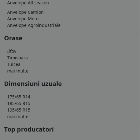
Anvelope All season
Anvelope Camion
Anvelope Moto
Anvelope Agroindustriale
Orase
Ilfov
Timisoara
Tulcea
mai multe
Dimensiuni uzuale
175/65 R14
185/65 R15
195/65 R15
mai multe
Top producatori