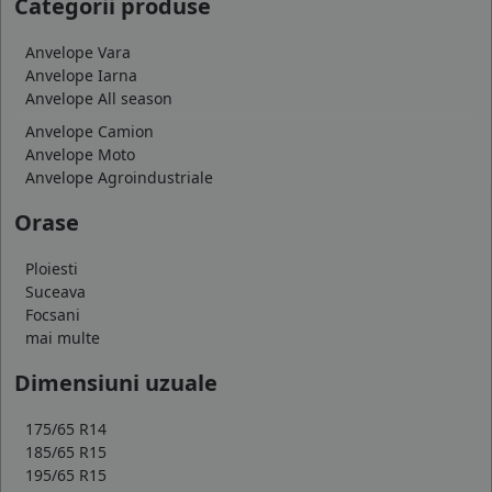
Categorii produse
Anvelope Vara
Anvelope Iarna
Anvelope All season
Anvelope Camion
Anvelope Moto
Anvelope Agroindustriale
Orase
Ploiesti
Suceava
Focsani
mai multe
Dimensiuni uzuale
175/65 R14
185/65 R15
195/65 R15