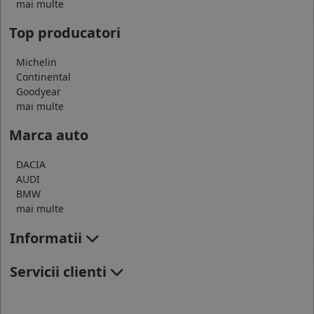
mai multe
Top producatori
Michelin
Continental
Goodyear
mai multe
Marca auto
DACIA
AUDI
BMW
mai multe
Informatii
Servicii clienti