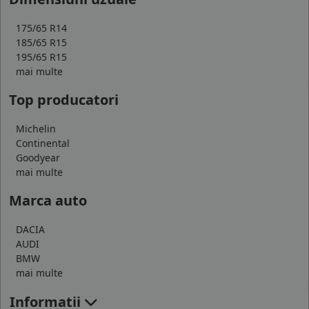
175/65 R14
185/65 R15
195/65 R15
mai multe
Top producatori
Michelin
Continental
Goodyear
mai multe
Marca auto
DACIA
AUDI
BMW
mai multe
Informatii