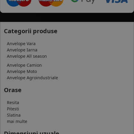
Categorii produse
Anvelope Vara
Anvelope Iarna
Anvelope All season
Anvelope Camion
Anvelope Moto
Anvelope Agroindustriale
Orase
Resita
Pitesti
Slatina
mai multe
Dimensiuni uzuale