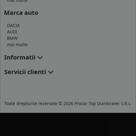
mai multe
Marca auto
DACIA
AUDI
BMW
mai multe
Informatii
Servicii clienti
Toate drepturile rezervate © 2026 Procar Top Dumbravei S.R.L.