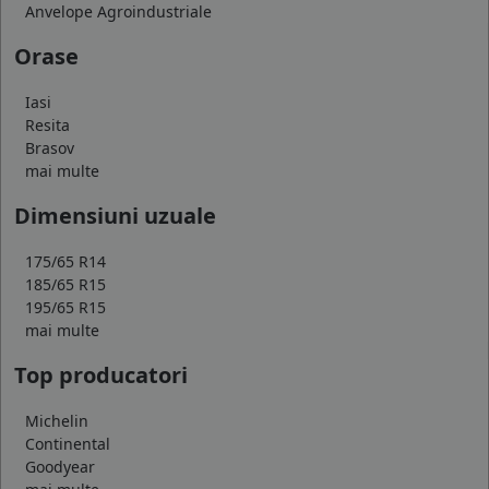
Anvelope Agroindustriale
Orase
Iasi
Resita
Brasov
mai multe
Dimensiuni uzuale
175/65 R14
185/65 R15
195/65 R15
mai multe
Top producatori
Michelin
Continental
Goodyear