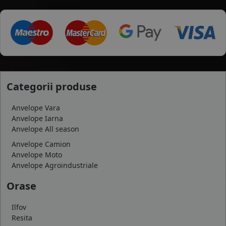
Categorii produse
Anvelope Vara
Anvelope Iarna
Anvelope All season
Anvelope Camion
Anvelope Moto
Anvelope Agroindustriale
Orase
Ilfov
Resita