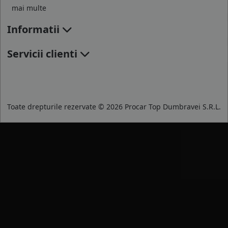
mai multe
Informatii
Servicii clienti
Toate drepturile rezervate © 2026 Procar Top Dumbravei S.R.L.