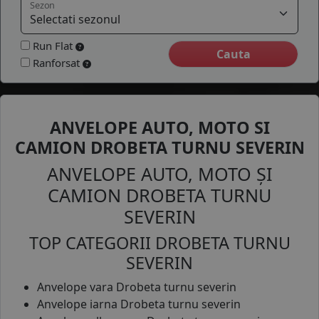
Sezon
COS (
0 PRODUSE
)
Run Flat
Ranforsat
ANVELOPE AUTO, MOTO SI
CAMION DROBETA TURNU SEVERIN
ANVELOPE AUTO, MOTO ȘI
CAMION DROBETA TURNU
SEVERIN
TOP CATEGORII DROBETA TURNU
SEVERIN
Anvelope vara Drobeta turnu severin
Anvelope iarna Drobeta turnu severin