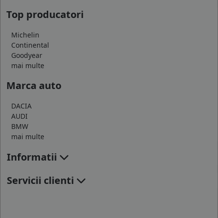
Top producatori
Michelin
Continental
Goodyear
mai multe
Marca auto
DACIA
AUDI
BMW
mai multe
Informatii
Servicii clienti