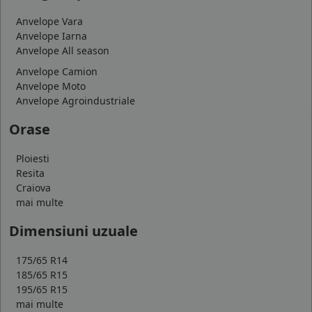
Anvelope Vara
Anvelope Iarna
Anvelope All season
Anvelope Camion
Anvelope Moto
Anvelope Agroindustriale
Orase
Ploiesti
Resita
Craiova
mai multe
Dimensiuni uzuale
175/65 R14
185/65 R15
195/65 R15
mai multe