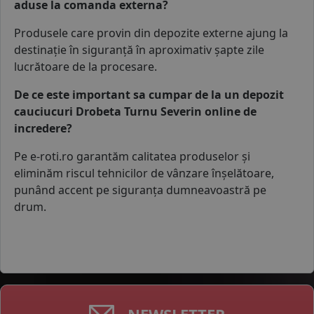
aduse la comanda externa?
Produsele care provin din depozite externe ajung la
destinație în siguranță în aproximativ șapte zile
lucrătoare de la procesare.
De ce este important sa cumpar de la un depozit
cauciucuri Drobeta Turnu Severin online de
incredere?
Pe e-roti.ro garantăm calitatea produselor și
eliminăm riscul tehnicilor de vânzare înșelătoare,
punând accent pe siguranța dumneavoastră pe
drum.
NEWSLETTER