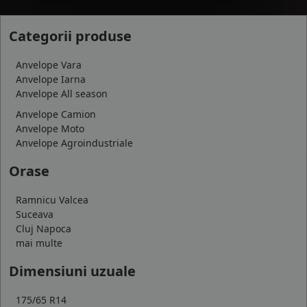
Categorii produse
Anvelope Vara
Anvelope Iarna
Anvelope All season
Anvelope Camion
Anvelope Moto
Anvelope Agroindustriale
Orase
Ramnicu Valcea
Suceava
Cluj Napoca
mai multe
Dimensiuni uzuale
175/65 R14