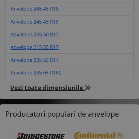
Anvelope 245 45 R18
Anvelope 245 45 R19
Anvelope 205 50 R17
Anvelope 215 55 R17
Anvelope 235 55 R17
Anvelope 235 65 R16C
Vezi toate dimensiunile
Producatori populari de anvelope