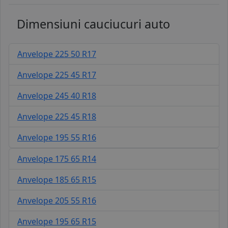
Dimensiuni cauciucuri auto
Anvelope 225 50 R17
Anvelope 225 45 R17
Anvelope 245 40 R18
Anvelope 225 45 R18
Anvelope 195 55 R16
Anvelope 175 65 R14
Anvelope 185 65 R15
Anvelope 205 55 R16
Anvelope 195 65 R15