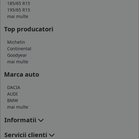
185/65 R15
195/65 R15
mai multe
Top producatori
Michelin
Continental
Goodyear
mai multe
Marca auto
DACIA
AUDI
BMW
mai multe
Informatii
Servicii clienti