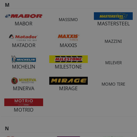
M
MASSIMO
MABOR
MASTERSTEEL
MAZZINI
MATADOR
MAXXIS
MILEVER
MICHELIN
MILESTONE
MOMO TIRE
MINERVA
MIRAGE
MOTRIO
N