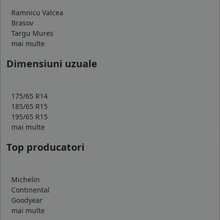
Ramnicu Valcea
Brasov
Targu Mures
mai multe
Dimensiuni uzuale
175/65 R14
185/65 R15
195/65 R15
mai multe
Top producatori
Michelin
Continental
Goodyear
mai multe