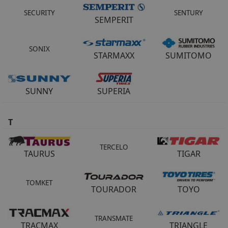
SECURITY
SENTURY
SEMPERIT
SONIX
STARMAXX
SUMITOMO
SUNNY
SUPERIA
T
TERCELO
TAURUS
TIGAR
TOMKET
TOURADOR
TOYO
TRANSMATE
TRACMAX
TRIANGLE