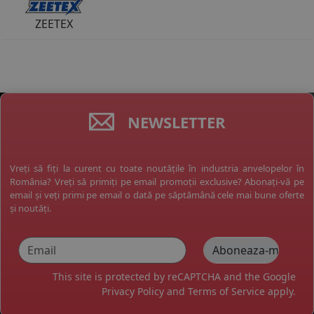
ZEETEX
NEWSLETTER
Vreți să fiți la curent cu toate noutățile în industria anvelopelor în
România? Vreți să primiți pe email promoții exclusive? Abonați-vă pe
email și veți primi pe email o dată pe săptămână cele mai bune oferte
și noutăți.
This site is protected by reCAPTCHA and the Google
Privacy Policy
and
Terms of Service
apply.