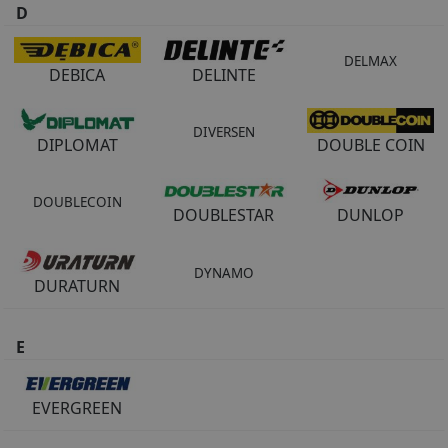
D
DELMAX
DEBICA
DELINTE
DIVERSEN
DIPLOMAT
DOUBLE COIN
DOUBLECOIN
DOUBLESTAR
DUNLOP
DYNAMO
DURATURN
E
EVERGREEN