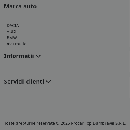
Marca auto
DACIA
AUDI
BMW
mai multe
Informatii
Servicii clienti
Toate drepturile rezervate © 2026 Procar Top Dumbravei S.R.L.