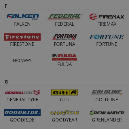
F
FALKEN
FEDERAL
FIREMAX
FIRESTONE
FORTUNA
FORTUNE
FRONWAY
FULDA
G
GENERAL TYRE
GITI
GOLDLINE
GOODRIDE
GOODYEAR
GRENLANDER