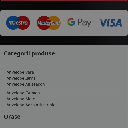
Categorii produse
Anvelope Vara
Anvelope Iarna
Anvelope All season
Anvelope Camion
Anvelope Moto
Anvelope Agroindustriale
Orase