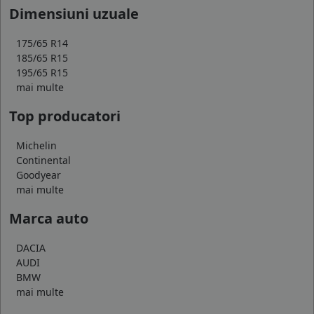
Dimensiuni uzuale
175/65 R14
185/65 R15
195/65 R15
mai multe
Top producatori
Michelin
Continental
Goodyear
mai multe
Marca auto
DACIA
AUDI
BMW
mai multe