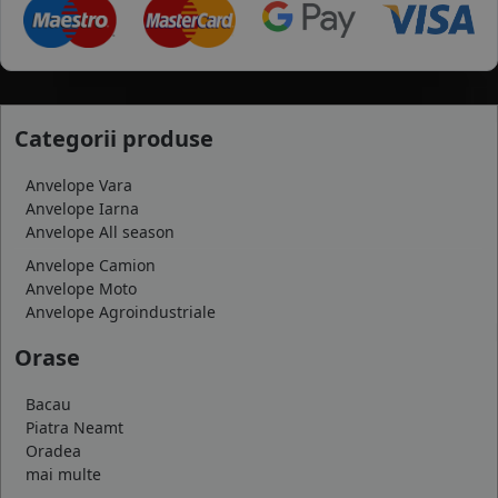
Categorii produse
Anvelope Vara
Anvelope Iarna
Anvelope All season
Anvelope Camion
Anvelope Moto
Anvelope Agroindustriale
Orase
Bacau
Piatra Neamt
Oradea
mai multe