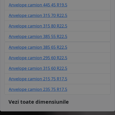
Anvelope camion 445 45 R19.5
Anvelope camion 315 70 R22.5
Anvelope camion 315 80 R22.5
Anvelope camion 385 55 R22.5
Anvelope camion 385 65 R22.5
Anvelope camion 295 60 R22.5
Anvelope camion 315 60 R22.5
Anvelope camion 215 75 R17.5
Anvelope camion 235 75 R17.5
Vezi toate dimensiunile