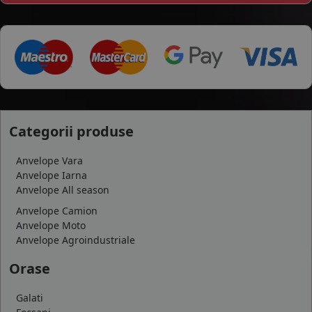
Categorii produse
Anvelope Vara
Anvelope Iarna
Anvelope All season
Anvelope Camion
Anvelope Moto
Anvelope Agroindustriale
Orase
Galati