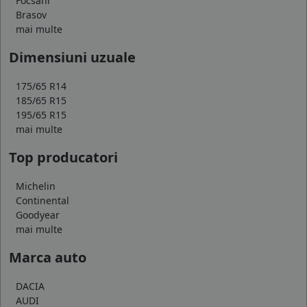
Focsani
Brasov
mai multe
Dimensiuni uzuale
175/65 R14
185/65 R15
195/65 R15
mai multe
Top producatori
Michelin
Continental
Goodyear
mai multe
Marca auto
DACIA
AUDI