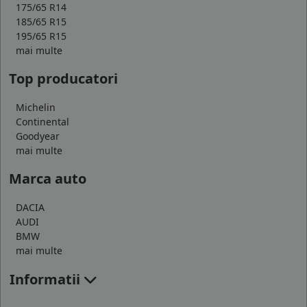
175/65 R14
185/65 R15
195/65 R15
mai multe
Top producatori
Michelin
Continental
Goodyear
mai multe
Marca auto
DACIA
AUDI
BMW
mai multe
Informatii