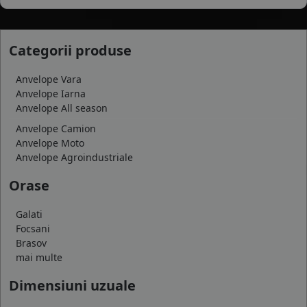
Categorii produse
Anvelope Vara
Anvelope Iarna
Anvelope All season
Anvelope Camion
Anvelope Moto
Anvelope Agroindustriale
Orase
Galati
Focsani
Brasov
mai multe
Dimensiuni uzuale