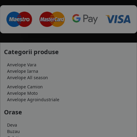
Categorii produse
Anvelope Vara
Anvelope Iarna
Anvelope All season
Anvelope Camion
Anvelope Moto
Anvelope Agroindustriale
Orase
Deva
Buzau