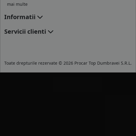
mai multe
Informatii
Servicii clienti
Toate drepturile rezervate © 2026 Procar Top Dumbravei S.R.L.