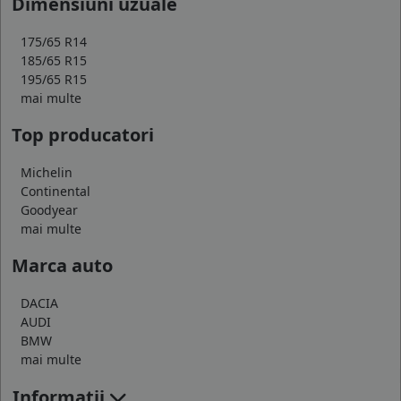
Dimensiuni uzuale
175/65 R14
185/65 R15
195/65 R15
mai multe
Top producatori
Michelin
Continental
Goodyear
mai multe
Marca auto
DACIA
AUDI
BMW
mai multe
Informatii