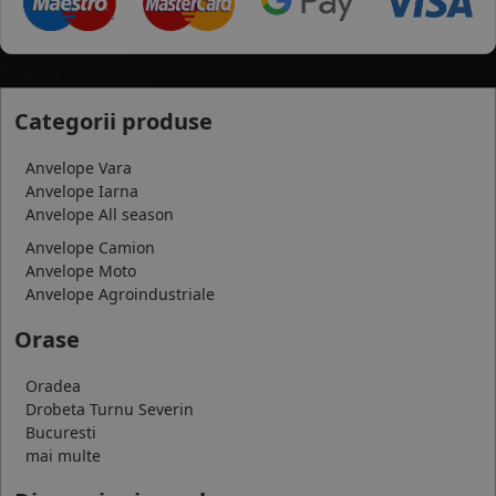
Categorii produse
Anvelope Vara
Anvelope Iarna
Anvelope All season
Anvelope Camion
Anvelope Moto
Anvelope Agroindustriale
Orase
Oradea
Drobeta Turnu Severin
Bucuresti
mai multe