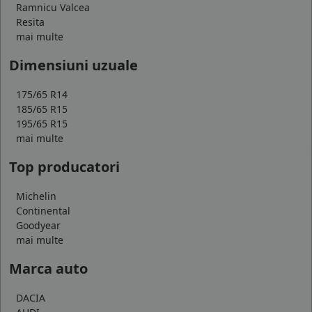
Ramnicu Valcea
Resita
mai multe
Dimensiuni uzuale
175/65 R14
185/65 R15
195/65 R15
mai multe
Top producatori
Michelin
Continental
Goodyear
mai multe
Marca auto
DACIA