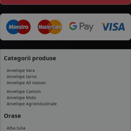
Categorii produse
Anvelope Vara
Anvelope Iarna
Anvelope All season
Anvelope Camion
Anvelope Moto
Anvelope Agroindustriale
Orase
Alba Iulia