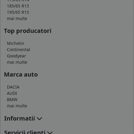
185/65 R15
195/65 R15
mai multe
Top producatori
Michelin
Continental
Goodyear
mai multe
Marca auto
DACIA
AUDI
BMW
mai multe
Informatii
Servicii clienti