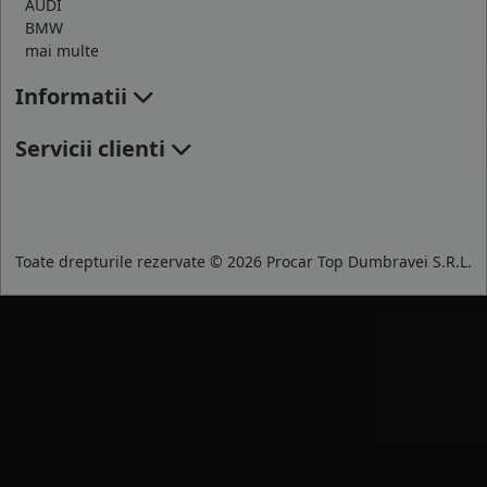
AUDI
BMW
mai multe
Informatii
Servicii clienti
Toate drepturile rezervate © 2026 Procar Top Dumbravei S.R.L.