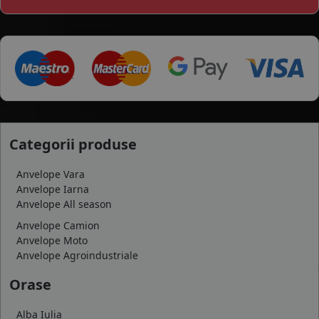
Categorii produse
Anvelope Vara
Anvelope Iarna
Anvelope All season
Anvelope Camion
Anvelope Moto
Anvelope Agroindustriale
Orase
Alba Iulia