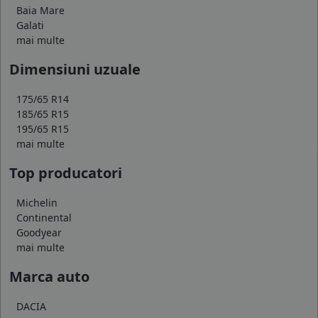
Baia Mare
Galati
mai multe
Dimensiuni uzuale
175/65 R14
185/65 R15
195/65 R15
mai multe
Top producatori
Michelin
Continental
Goodyear
mai multe
Marca auto
DACIA