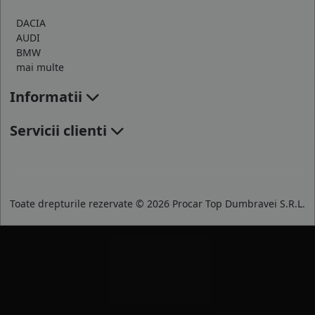
DACIA
AUDI
BMW
mai multe
Informatii
Servicii clienti
Toate drepturile rezervate © 2026 Procar Top Dumbravei S.R.L.