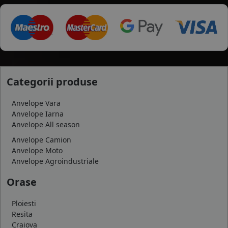
Categorii produse
Anvelope Vara
Anvelope Iarna
Anvelope All season
Anvelope Camion
Anvelope Moto
Anvelope Agroindustriale
Orase
Ploiesti
Resita
Craiova