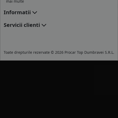
mai multe
Informatii
Servicii clienti
Toate drepturile rezervate © 2026 Procar Top Dumbravei S.R.L.