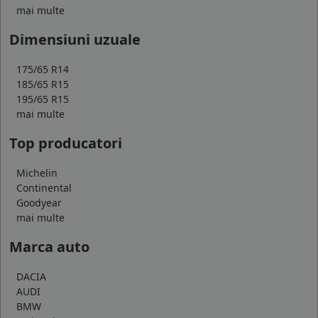
mai multe
Dimensiuni uzuale
175/65 R14
185/65 R15
195/65 R15
mai multe
Top producatori
Michelin
Continental
Goodyear
mai multe
Marca auto
DACIA
AUDI
BMW