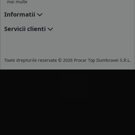
mai multe
Informatii
Servicii clienti
Toate drepturile rezervate © 2026 Procar Top Dumbravei S.R.L.