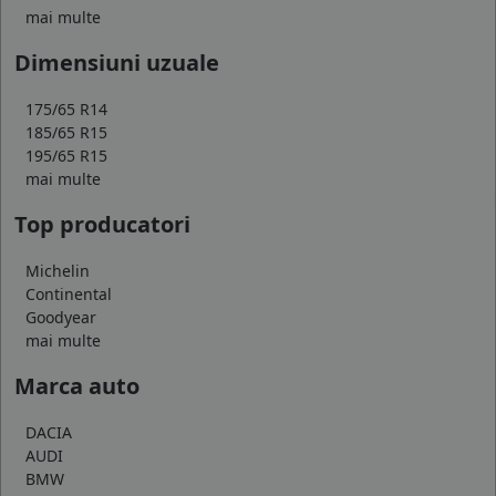
mai multe
Dimensiuni uzuale
175/65 R14
185/65 R15
195/65 R15
mai multe
Top producatori
Michelin
Continental
Goodyear
mai multe
Marca auto
DACIA
AUDI
BMW