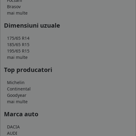
Focsani
Brasov
mai multe
Dimensiuni uzuale
175/65 R14
185/65 R15
195/65 R15
mai multe
Top producatori
Michelin
Continental
Goodyear
mai multe
Marca auto
DACIA
AUDI