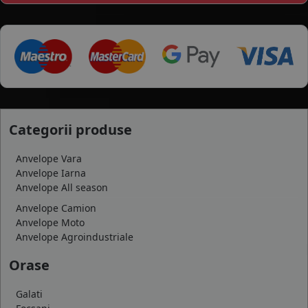
Categorii produse
Anvelope Vara
Anvelope Iarna
Anvelope All season
Anvelope Camion
Anvelope Moto
Anvelope Agroindustriale
Orase
Galati