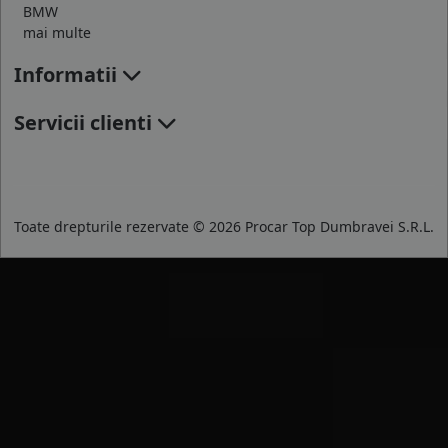
BMW
mai multe
Informatii
Servicii clienti
Toate drepturile rezervate © 2026 Procar Top Dumbravei S.R.L.