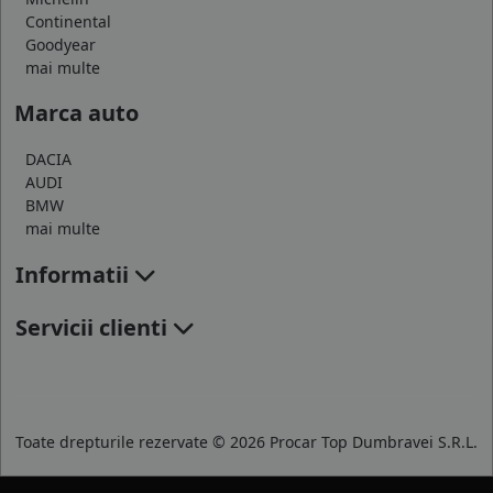
Continental
Goodyear
mai multe
Marca auto
DACIA
AUDI
BMW
mai multe
Informatii
Servicii clienti
Toate drepturile rezervate © 2026 Procar Top Dumbravei S.R.L.