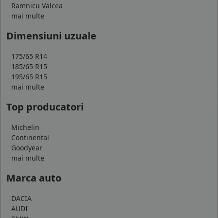
Ramnicu Valcea
mai multe
Dimensiuni uzuale
175/65 R14
185/65 R15
195/65 R15
mai multe
Top producatori
Michelin
Continental
Goodyear
mai multe
Marca auto
DACIA
AUDI