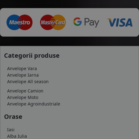
Categorii produse
Anvelope Vara
Anvelope Iarna
Anvelope All season
Anvelope Camion
Anvelope Moto
Anvelope Agroindustriale
Orase
Iasi
Alba Iulia