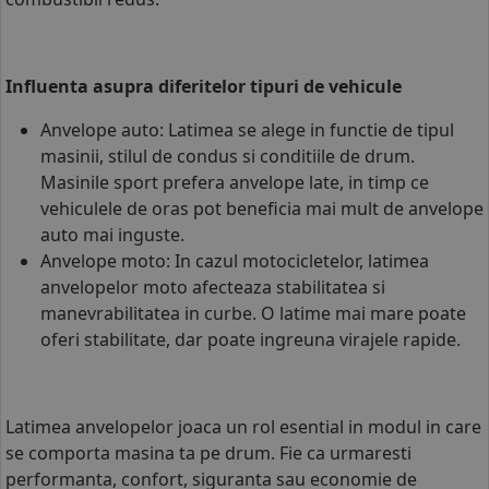
Influenta asupra diferitelor tipuri de vehicule
Anvelope auto: Latimea se alege in functie de tipul
masinii, stilul de condus si conditiile de drum.
Masinile sport prefera anvelope late, in timp ce
vehiculele de oras pot beneficia mai mult de anvelope
auto mai inguste.
Anvelope moto
: In cazul motocicletelor, latimea
anvelopelor moto afecteaza stabilitatea si
manevrabilitatea in curbe. O latime mai mare poate
oferi stabilitate, dar poate ingreuna virajele rapide.
Latimea anvelopelor joaca un rol esential in modul in care
se comporta masina ta pe drum. Fie ca urmaresti
performanta, confort, siguranta sau economie de