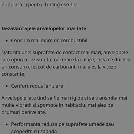
populara si pentru tuning estetic.
Dezavantajele anvelopelor mai late
Consum mai mare de combustibil
Datorita unei suprafete de contact mai mari, anvelopele
late opun o rezistenta mai mare la rulare, ceea ce duce la
un consum crescut de carburant, mai ales la viteze
constante.
Confort redus la rulare
Anvelopele late tind sa fie mai rigide si sa transmita mai
multe vibratii si zgomote in habitaclu, mai ales pe
drumuri denivelate.
Performanta redusa pe suprafete umede sau
acoperite cu zapada