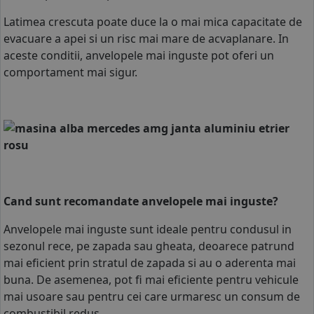
Latimea crescuta poate duce la o mai mica capacitate de
evacuare a apei si un risc mai mare de acvaplanare. In
aceste conditii, anvelopele mai inguste pot oferi un
comportament mai sigur.
Cand sunt recomandate anvelopele mai inguste?
Anvelopele mai inguste sunt ideale pentru condusul in
sezonul rece, pe zapada sau gheata, deoarece patrund
mai eficient prin stratul de zapada si au o aderenta mai
buna. De asemenea, pot fi mai eficiente pentru vehicule
mai usoare sau pentru cei care urmaresc un consum de
combustibil redus.