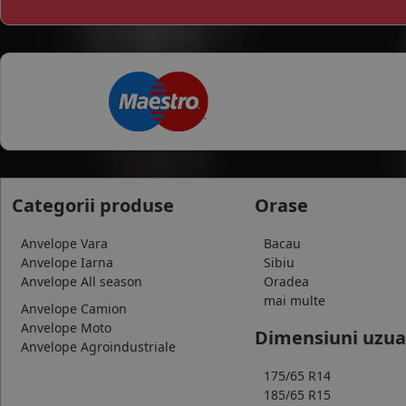
Categorii produse
Orase
Anvelope Vara
Bacau
Anvelope Iarna
Sibiu
Anvelope All season
Oradea
mai multe
Anvelope Camion
Anvelope Moto
Dimensiuni uzua
Anvelope Agroindustriale
175/65 R14
185/65 R15