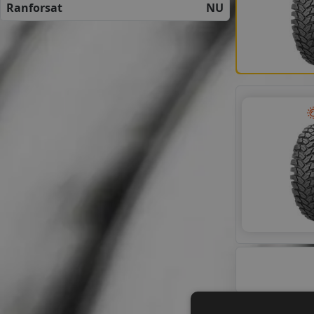
Ranforsat
NU