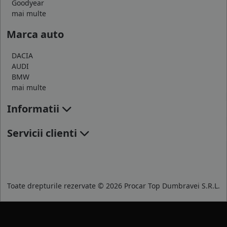
Goodyear
mai multe
Marca auto
DACIA
AUDI
BMW
mai multe
Informatii
Servicii clienti
Toate drepturile rezervate © 2026 Procar Top Dumbravei S.R.L.