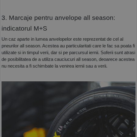
3. Marcaje pentru anvelope all season: 
indicatorul M+S
Un caz aparte in lumea anvelopelor este reprezentat de cel al 
pneurilor all season. Acestea au particularitati care le fac sa poata fi 
utilizate si in timpul verii, dar si pe parcursul iernii. Soferii sunt atrasi 
de posibilitatea de a utiliza cauciucuri all season, deoarece acestea 
nu necesita a fi schimbate la venirea iernii sau a verii.