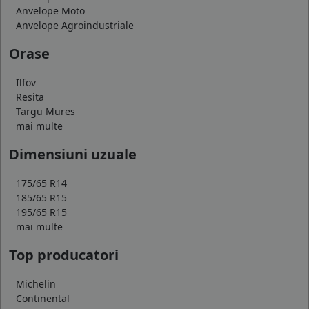
Anvelope Moto
Anvelope Agroindustriale
Orase
Ilfov
Resita
Targu Mures
mai multe
Dimensiuni uzuale
175/65 R14
185/65 R15
195/65 R15
mai multe
Top producatori
Michelin
Continental