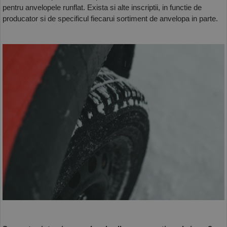
pentru anvelopele runflat. Exista si alte inscriptii, in functie de 
producator si de specificul fiecarui sortiment de anvelopa in parte. 