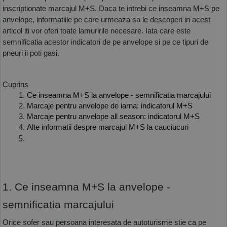
inscriptionate marcajul M+S. Daca te intrebi ce inseamna M+S pe 
anvelope, informatiile pe care urmeaza sa le descoperi in acest 
articol iti vor oferi toate lamuririle necesare. Iata care este 
semnificatia acestor indicatori de pe anvelope si pe ce tipuri de 
pneuri ii poti gasi. 
Cuprins
Ce inseamna M+S la anvelope - semnificatia marcajului
Marcaje pentru anvelope de iarna: indicatorul M+S
Marcaje pentru anvelope all season: indicatorul M+S
Alte informatii despre marcajul M+S la cauciucuri
1. Ce inseamna M+S la anvelope - 
semnificatia marcajului
Orice sofer sau persoana interesata de autoturisme stie ca pe 