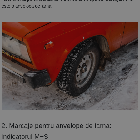
este o anvelopa de iarna. 
2. Marcaje pentru anvelope de iarna: 
indicatorul M+S