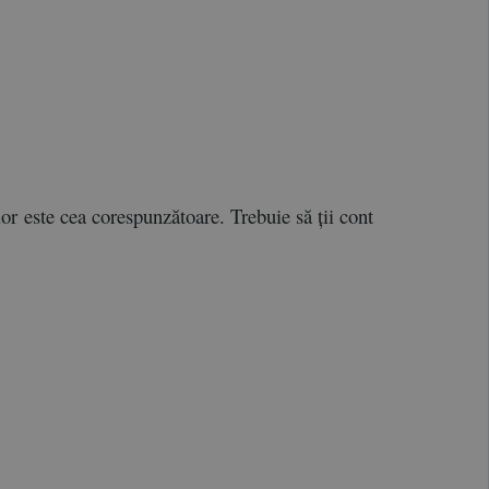
lor este cea corespunzătoare. Trebuie să ții cont 