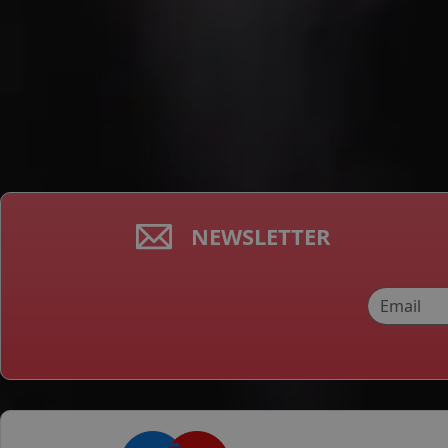
NEWSLETTER