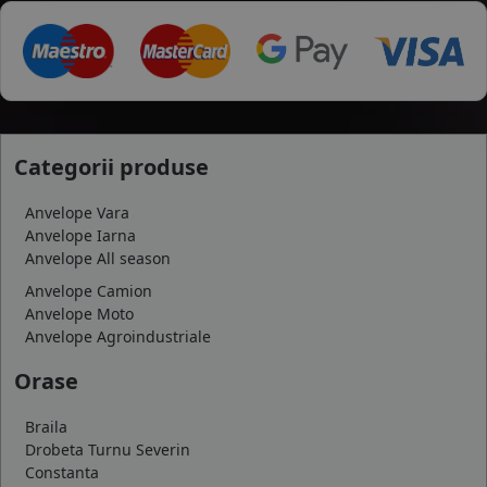
Categorii produse
Anvelope Vara
Anvelope Iarna
Anvelope All season
Anvelope Camion
Anvelope Moto
Anvelope Agroindustriale
Orase
Braila
Drobeta Turnu Severin
Constanta