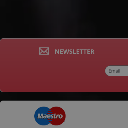
NEWSLETTER