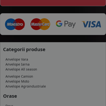
Categorii produse
Anvelope Vara
Anvelope Iarna
Anvelope All season
Anvelope Camion
Anvelope Moto
Anvelope Agroindustriale
Orase
Deva