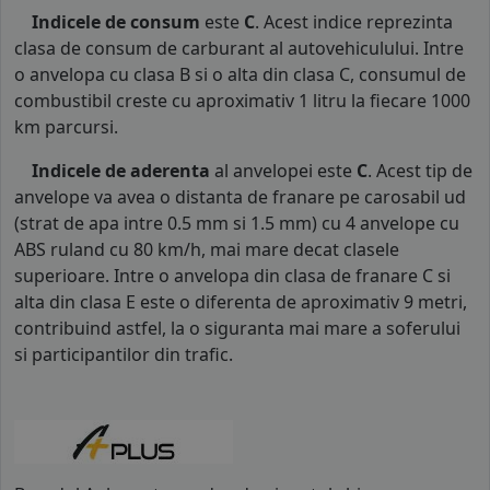
Indicele de consum
este
C
. Acest indice reprezinta
clasa de consum de carburant al autovehiculului. Intre
o anvelopa cu clasa B si o alta din clasa C, consumul de
combustibil creste cu aproximativ 1 litru la fiecare 1000
km parcursi.
Indicele de aderenta
al anvelopei este
C
. Acest tip de
anvelope va avea o distanta de franare pe carosabil ud
(strat de apa intre 0.5 mm si 1.5 mm) cu 4 anvelope cu
ABS ruland cu 80 km/h, mai mare decat clasele
superioare. Intre o anvelopa din clasa de franare C si
alta din clasa E este o diferenta de aproximativ 9 metri,
contribuind astfel, la o siguranta mai mare a soferului
si participantilor din trafic.