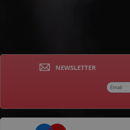
NEWSLETTER