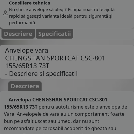
Consiliere tehnica
Nu știi ce anvelope să alegi? Echipa noastră te ajută
rapid să găsești varianta ideală pentru siguranță și
performanță.
Descriere
Specificatii
Anvelope vara
CHENGSHAN SPORTCAT CSC-801
155/65R13 73T
- Descriere si specificatii
Descriere
Anvelopa CHENGSHAN SPORTCAT CSC-801
155/65R13 73T
pentru autoturisme este o anvelopa de
Vara. Anvelopele de vara au un comportament foarte
bun pe asfalt uscat sau umed, dar nu sunt
recomandate pe carosabil acoperit de gheata sau