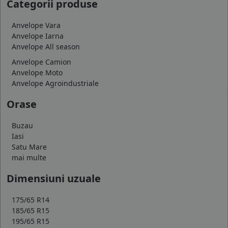
Categorii produse
Anvelope Vara
Anvelope Iarna
Anvelope All season
Anvelope Camion
Anvelope Moto
Anvelope Agroindustriale
Orase
Buzau
Iasi
Satu Mare
mai multe
Dimensiuni uzuale
175/65 R14
185/65 R15
195/65 R15