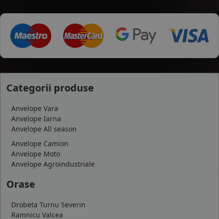
Categorii produse
Anvelope Vara
Anvelope Iarna
Anvelope All season
Anvelope Camion
Anvelope Moto
Anvelope Agroindustriale
Orase
Drobeta Turnu Severin
Ramnicu Valcea