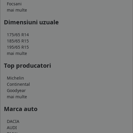
Focsani
mai multe
Dimensiuni uzuale
175/65 R14
185/65 R15
195/65 R15
mai multe
Top producatori
Michelin
Continental
Goodyear
mai multe
Marca auto
DACIA
AUDI