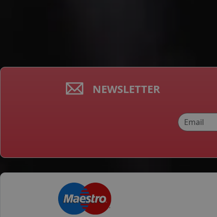
NEWSLETTER