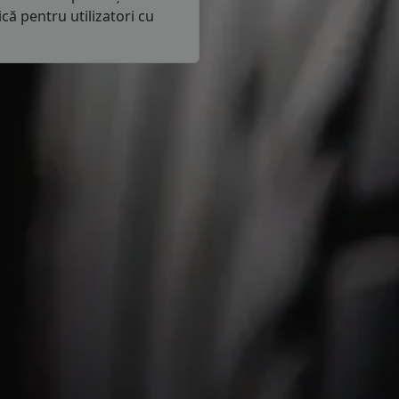
că pentru utilizatori cu