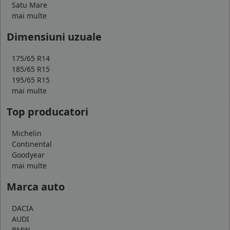
Satu Mare
mai multe
Dimensiuni uzuale
175/65 R14
185/65 R15
195/65 R15
mai multe
Top producatori
Michelin
Continental
Goodyear
mai multe
Marca auto
DACIA
AUDI
BMW