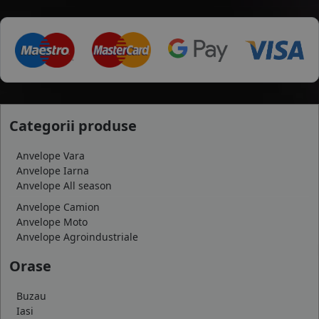
Categorii produse
Anvelope Vara
Anvelope Iarna
Anvelope All season
Anvelope Camion
Anvelope Moto
Anvelope Agroindustriale
Orase
Buzau
Iasi