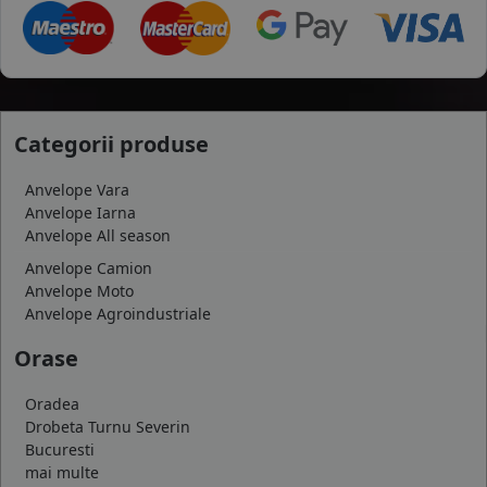
Categorii produse
Anvelope Vara
Anvelope Iarna
Anvelope All season
Anvelope Camion
Anvelope Moto
Anvelope Agroindustriale
Orase
Oradea
Drobeta Turnu Severin
Bucuresti
mai multe