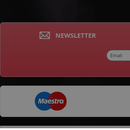
NEWSLETTER