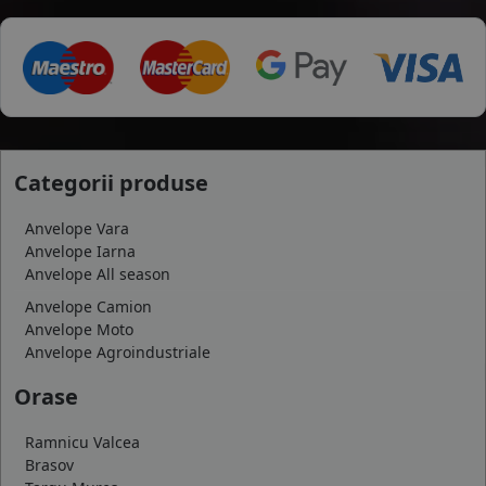
Categorii produse
Anvelope Vara
Anvelope Iarna
Anvelope All season
Anvelope Camion
Anvelope Moto
Anvelope Agroindustriale
Orase
Ramnicu Valcea
Brasov