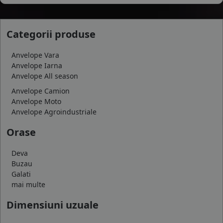
Categorii produse
Anvelope Vara
Anvelope Iarna
Anvelope All season
Anvelope Camion
Anvelope Moto
Anvelope Agroindustriale
Orase
Deva
Buzau
Galati
mai multe
Dimensiuni uzuale