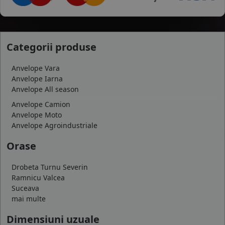
Categorii produse
Anvelope Vara
Anvelope Iarna
Anvelope All season
Anvelope Camion
Anvelope Moto
Anvelope Agroindustriale
Orase
Drobeta Turnu Severin
Ramnicu Valcea
Suceava
mai multe
Dimensiuni uzuale