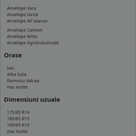
Anvelope Vara
Anvelope Iarna
Anvelope All season
Anvelope Camion
Anvelope Moto
Anvelope Agroindustriale
Orase
Iasi
Alba Iulia
Ramnicu Valcea
mai multe
Dimensiuni uzuale
175/65 R14
185/65 R15
195/65 R15
mai multe