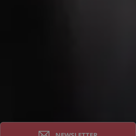
NEWSLETTER