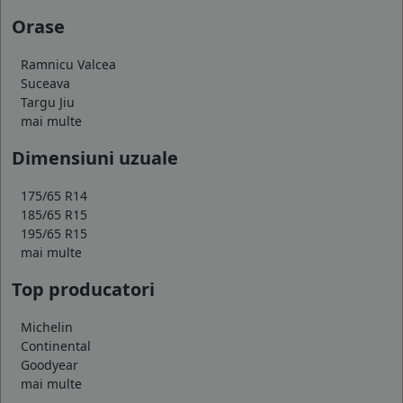
Orase
Ramnicu Valcea
Suceava
Targu Jiu
mai multe
Dimensiuni uzuale
175/65 R14
185/65 R15
195/65 R15
mai multe
Top producatori
Michelin
Continental
Goodyear
mai multe