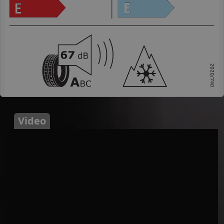
Video