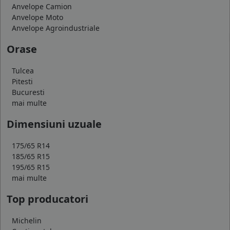
Anvelope Camion
Anvelope Moto
Anvelope Agroindustriale
Orase
Tulcea
Pitesti
Bucuresti
mai multe
Dimensiuni uzuale
175/65 R14
185/65 R15
195/65 R15
mai multe
Top producatori
Michelin