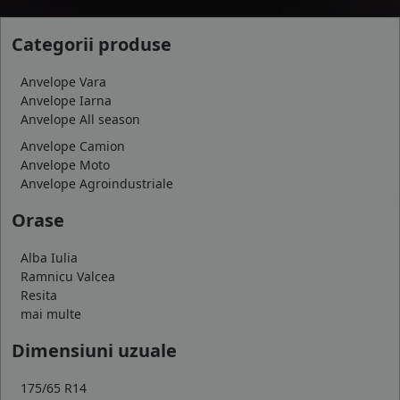
Categorii produse
Anvelope Vara
Anvelope Iarna
Anvelope All season
Anvelope Camion
Anvelope Moto
Anvelope Agroindustriale
Orase
Alba Iulia
Ramnicu Valcea
Resita
mai multe
Dimensiuni uzuale
175/65 R14